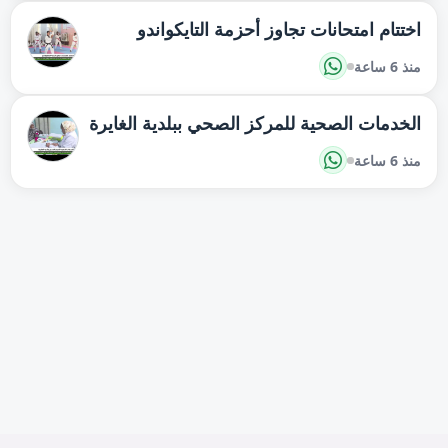
اختتام امتحانات تجاوز أحزمة التايكواندو
منذ 6 ساعة
الخدمات الصحية للمركز الصحي ببلدية الغايرة
منذ 6 ساعة