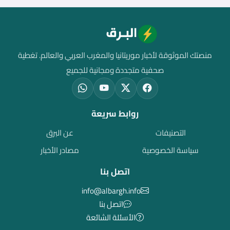
منصتك الموثوقة لأخبار موريتانيا والمغرب العربي والعالم. تغطية
صحفية متجددة ومجانية للجميع
روابط سريعة
التصنيفات
عن البرق
سياسة الخصوصية
مصادر الأخبار
اتصل بنا
info@albargh.info
اتصل بنا
الأسئلة الشائعة