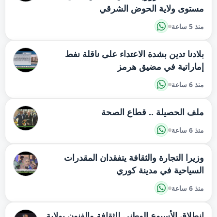
مستوى ولاية الحوض الشرقي
منذ 5 ساعة
بلادنا تدين بشدة الاعتداء على ناقلة نفط
إماراتية في مضيق هرمز
منذ 6 ساعة
ملف الحصيلة .. قطاع الصحة
منذ 6 ساعة
وزيرا التجارة والثقافة يتفقدان المقدرات
السياحية في مدينة كوري
منذ 6 ساعة
انطلاق الأسبوع الوطني للثقافة والفنون بولاية