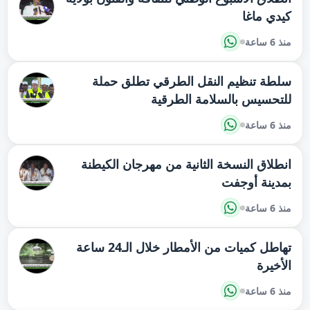
كيدي ماغا
منذ 6 ساعة
سلطة تنظيم النقل الطرقي تطلق حملة
للتحسيس بالسلامة الطرقية
منذ 6 ساعة
انطلاق النسخة الثانية من مهرجان الكيطنة
بمدينة أوجفت
منذ 6 ساعة
تهاطل كميات من الأمطار خلال الـ24 ساعة
الأخيرة
منذ 6 ساعة