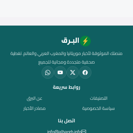
منصتك الموثوقة لأخبار موريتانيا والمغرب العربي والعالم. تغطية
صحفية متجددة ومجانية للجميع
روابط سريعة
التصنيفات
عن البرق
سياسة الخصوصية
مصادر الأخبار
اتصل بنا
info@albargh.info