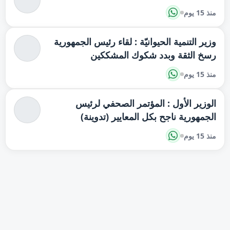
منذ 15 يوم
وزير التنمية الحيوانيّة : لقاء رئيس الجمهورية
رسخ الثقة وبدد شكوك المشككين
منذ 15 يوم
الوزير الأول : المؤتمر الصحفي لرئيس
الجمهورية ناجح بكل المعايير (تدوينة)
منذ 15 يوم