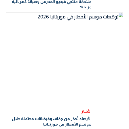
ملاحقة منتجي فيديو المدرس وصيانة كهربائية
مرتقبة
الأخبار
الأرصاد تُحذر من جفاف وفيضانات محتملة خلال
موسم الأمطار في موريتانيا