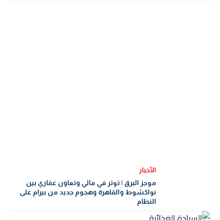
الأخبار
موجز البرق | توتر في مالي وتعاون عقاري بين
نواكشوط والقاهرة وهجوم جديد من بيرام على
النظام